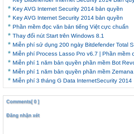
Key AVG Internet Security 2014 bản quyền
Key AVG Internet Security 2014 bản quyền
Phần mềm đọc văn bản tiếng Việt cực chuẩn
Thay đổi nút Start trên Windows 8.1
Miễn phí sử dụng 200 ngày Bitdefender Total S
Miễn phí Process Lasso Pro v6.7 | Phần mềm c
Miễn phí 1 năm bản quyền phần mềm Bot Revo
Miễn phí 1 năm bản quyền phần mềm Zemana 
Miễn phí 3 tháng G Data InternetSecurity 2014
Comments[ 0 ]
Đăng nhận xét