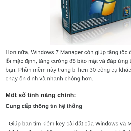
Hơn nữa, Windows 7 Manager còn giúp tăng tốc độ
lỗi mặc định, tăng cường độ bảo mật và đáp ứng
bạn. Phần mềm này trang bị hơn 30 công cụ khác
chạy ổn định và nhanh chóng hơn.
Một số tính năng chính:
Cung cấp thông tin hệ thống
- Giúp bạn tìm kiếm key cài đặt của Windows và 