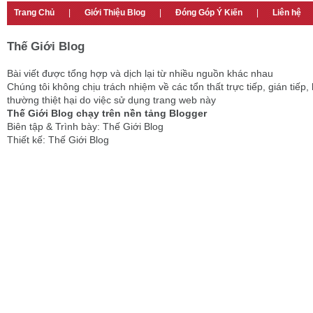
Trang Chủ
|
Giới Thiệu Blog
|
Đóng Góp Ý Kiến
|
Liên hệ
Thế Giới Blog
Bài viết được tổng hợp và dịch lại từ nhiều nguồn khác nhau
Chúng tôi không chịu trách nhiệm về các tổn thất trực tiếp, gián tiếp, 
thường thiệt hại do việc sử dụng trang web này
Thế Giới Blog chạy trên nền tảng Blogger
Biên tập & Trình bày: Thế Giới Blog
Thiết kế: Thế Giới Blog