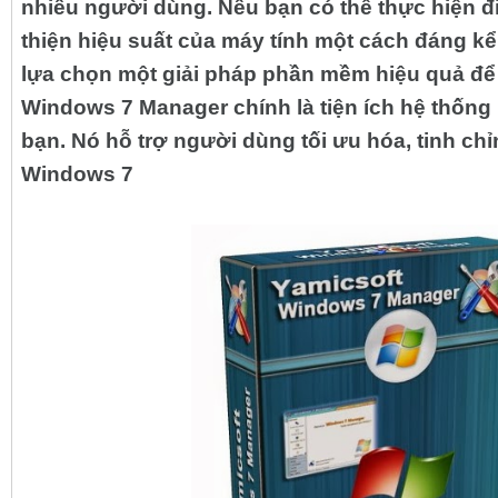
nhiều người dùng. Nếu bạn có thể thực hiện điề
thiện hiệu suất của máy tính một cách đáng kể.
lựa chọn một giải pháp phần mềm hiệu quả để 
Windows 7 Manager chính là tiện ích hệ thống
bạn. Nó hỗ trợ người dùng tối ưu hóa, tinh ch
Windows 7