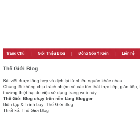
Trang Chủ
|
Giới Thiệu Blog
|
Đóng Góp Ý Kiến
|
Liên hệ
Thế Giới Blog
Bài viết được tổng hợp và dịch lại từ nhiều nguồn khác nhau
Chúng tôi không chịu trách nhiệm về các tổn thất trực tiếp, gián tiếp, 
thường thiệt hại do việc sử dụng trang web này
Thế Giới Blog chạy trên nền tảng Blogger
Biên tập & Trình bày: Thế Giới Blog
Thiết kế: Thế Giới Blog