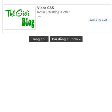
Video CSS
02:38 |
16 tháng 3, 2011
...
Xem Chi Tiết…
Trang chủ
Bài đăng cũ hơn »