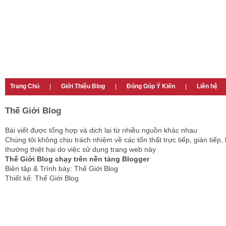
Trang Chủ
|
Giới Thiệu Blog
|
Đóng Góp Ý Kiến
|
Liên hệ
Thế Giới Blog
Bài viết được tổng hợp và dịch lại từ nhiều nguồn khác nhau
Chúng tôi không chịu trách nhiệm về các tổn thất trực tiếp, gián tiếp, 
thường thiệt hại do việc sử dụng trang web này
Thế Giới Blog chạy trên nền tảng Blogger
Biên tập & Trình bày: Thế Giới Blog
Thiết kế: Thế Giới Blog