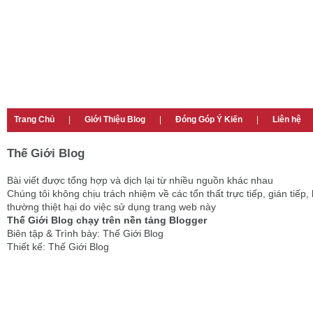
Trang Chủ
|
Giới Thiệu Blog
|
Đóng Góp Ý Kiến
|
Liên hệ
Thế Giới Blog
Bài viết được tổng hợp và dịch lại từ nhiều nguồn khác nhau
Chúng tôi không chịu trách nhiệm về các tổn thất trực tiếp, gián tiếp, 
thường thiệt hại do việc sử dụng trang web này
Thế Giới Blog chạy trên nền tảng Blogger
Biên tập & Trình bày: Thế Giới Blog
Thiết kế: Thế Giới Blog