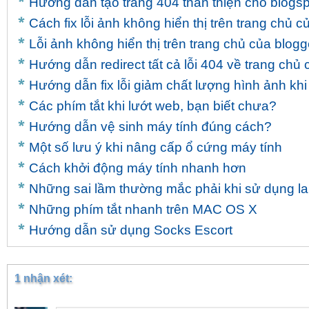
Hướng dẫn tạo trang 404 thân thiện cho blogsp
Cách fix lỗi ảnh không hiển thị trên trang chủ c
Lỗi ảnh không hiển thị trên trang chủ của blogg
Hướng dẫn redirect tất cả lỗi 404 về trang chủ
Hướng dẫn fix lỗi giảm chất lượng hình ảnh khi
Các phím tắt khi lướt web, bạn biết chưa?
Hướng dẫn vệ sinh máy tính đúng cách?
Một số lưu ý khi nâng cấp ổ cứng máy tính
Cách khởi động máy tính nhanh hơn
Những sai lầm thường mắc phải khi sử dụng l
Những phím tắt nhanh trên MAC OS X
Hướng dẫn sử dụng Socks Escort
1 nhận xét: