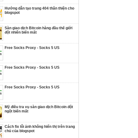
Hướng dẫn tạo trang 404 thân thiện cho
blogspot
Sàn giao dịch Bitcoin hàng đầu thế giới
đột nhiên biến mất
Free Socks Proxy - Socks 5 US
Free Socks Proxy - Socks 5 US
Free Socks Proxy - Socks 5 US
Mỹ điều tra vụ sàn giao dịch Bitcoin đột
ngột biến mất
Cách fix lỗi ảnh không hiển thị trên trang
chủ của blogspot