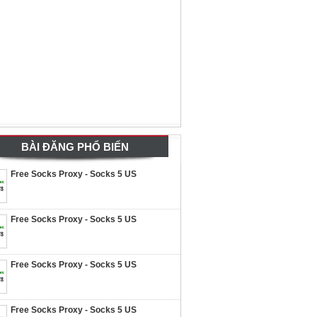
BÀI ĐĂNG PHỔ BIẾN
Free Socks Proxy - Socks 5 US
Free Socks Proxy - Socks 5 US
Free Socks Proxy - Socks 5 US
Free Socks Proxy - Socks 5 US