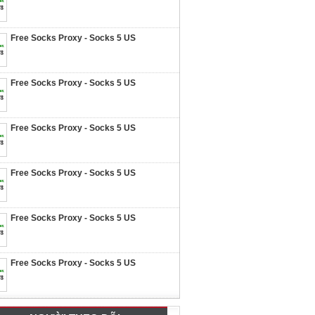
Free Socks Proxy - Socks 5 US
Free Socks Proxy - Socks 5 US
Free Socks Proxy - Socks 5 US
Free Socks Proxy - Socks 5 US
Free Socks Proxy - Socks 5 US
Free Socks Proxy - Socks 5 US