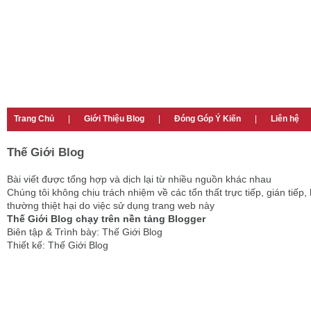
Trang Chủ
|
Giới Thiệu Blog
|
Đóng Góp Ý Kiến
|
Liên hệ
Thế Giới Blog
Bài viết được tổng hợp và dịch lại từ nhiều nguồn khác nhau
Chúng tôi không chịu trách nhiệm về các tổn thất trực tiếp, gián tiếp, 
thường thiệt hại do việc sử dụng trang web này
Thế Giới Blog chạy trên nền tảng Blogger
Biên tập & Trình bày: Thế Giới Blog
Thiết kế: Thế Giới Blog