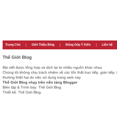
Trang Chủ
|
Giới Thiệu Blog
|
Đóng Góp Ý Kiến
|
Liên hệ
Thế Giới Blog
Bài viết được tổng hợp và dịch lại từ nhiều nguồn khác nhau
Chúng tôi không chịu trách nhiệm về các tổn thất trực tiếp, gián tiếp, 
thường thiệt hại do việc sử dụng trang web này
Thế Giới Blog chạy trên nền tảng Blogger
Biên tập & Trình bày: Thế Giới Blog
Thiết kế: Thế Giới Blog