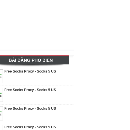
BÀI ĐĂNG PHỔ BIẾN
Free Socks Proxy - Socks 5 US
Free Socks Proxy - Socks 5 US
Free Socks Proxy - Socks 5 US
Free Socks Proxy - Socks 5 US