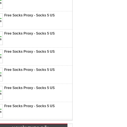
Free Socks Proxy - Socks 5 US
Free Socks Proxy - Socks 5 US
Free Socks Proxy - Socks 5 US
Free Socks Proxy - Socks 5 US
Free Socks Proxy - Socks 5 US
Free Socks Proxy - Socks 5 US