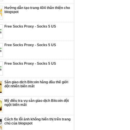
Hướng dẫn tạo trang 404 thân thiện cho
blogspot
Free Socks Proxy - Socks 5 US
Free Socks Proxy - Socks 5 US
Free Socks Proxy - Socks 5 US
Sàn giao dịch Bitcoin hàng đầu thế giới
đột nhiên biến mất
Mỹ điều tra vụ sàn giao dịch Bitcoin đột
ngột biến mất
Cách fix lỗi ảnh không hiển thị trên trang
chủ của blogspot