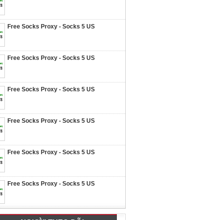
Free Socks Proxy - Socks 5 US
Free Socks Proxy - Socks 5 US
Free Socks Proxy - Socks 5 US
Free Socks Proxy - Socks 5 US
Free Socks Proxy - Socks 5 US
Free Socks Proxy - Socks 5 US