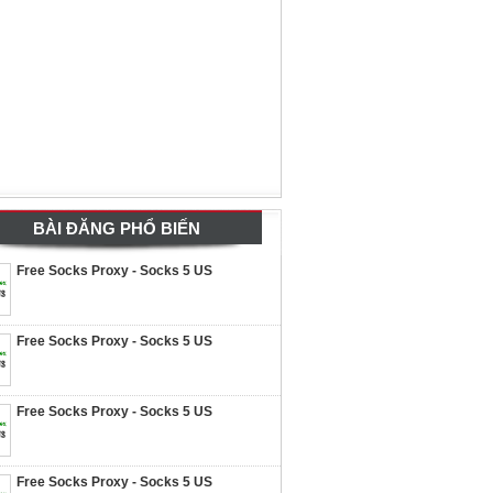
BÀI ĐĂNG PHỔ BIẾN
Free Socks Proxy - Socks 5 US
Free Socks Proxy - Socks 5 US
Free Socks Proxy - Socks 5 US
Free Socks Proxy - Socks 5 US