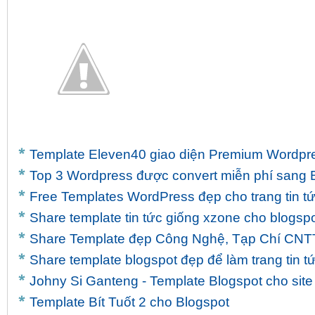
làm ...
Template Eleven40 giao diện Premium Wordpr
Top 3 Wordpress được convert miễn phí sang 
Free Templates WordPress đẹp cho trang tin t
Share template tin tức giống xzone cho blogsp
Share Template đẹp Công Nghệ, Tạp Chí CNT
Share template blogspot đẹp để làm trang tin t
Johny Si Ganteng - Template Blogspot cho site 
Template Bít Tuốt 2 cho Blogspot