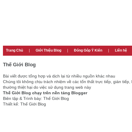
Trang Chủ
|
Giới Thiệu Blog
|
Đóng Góp Ý Kiến
|
Liên hệ
Thế Giới Blog
Bài viết được tổng hợp và dịch lại từ nhiều nguồn khác nhau
Chúng tôi không chịu trách nhiệm về các tổn thất trực tiếp, gián tiếp, 
thường thiệt hại do việc sử dụng trang web này
Thế Giới Blog chạy trên nền tảng Blogger
Biên tập & Trình bày: Thế Giới Blog
Thiết kế: Thế Giới Blog