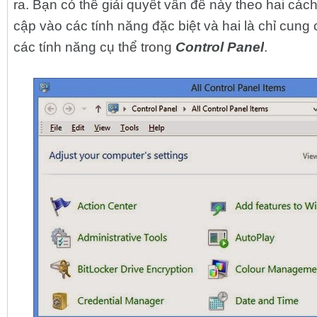
ra. Bạn có thể giải quyết vấn đề này theo hai cách
cập vào các tính năng đặc biệt và hai là chỉ cung
các tính năng cụ thể trong
Control Panel
.