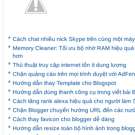
Cách chat nhiều nick Skype trên cùng một máy
Memory Cleaner: Tối ưu bộ nhớ RAM hiệu quả
hơn
Thủ thuật truy cập internet tốn ít dung lượng
Chặn quảng cáo trên mọi trình duyệt với AdFe
Hướng dẫn thay Template cho Blogspot
Hướng dẫn dùng thanh công cụ trong viết bài 
Cách tăng rank alexa hiệu quả cho người làm
Chặn Blogger chuyển hướng URL đến các nư
Cách thay favicon cho blogger dễ dàng
Hướng dẫn resize toàn bộ hình ảnh trong blogg