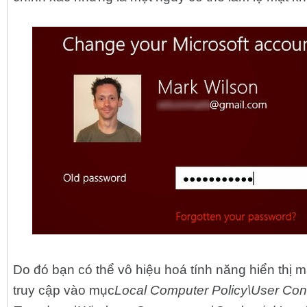
Do đó bạn có thể vô hiệu hoá tính năng hiển thị 
truy cập vào mục
Local Computer Policy\User Conf