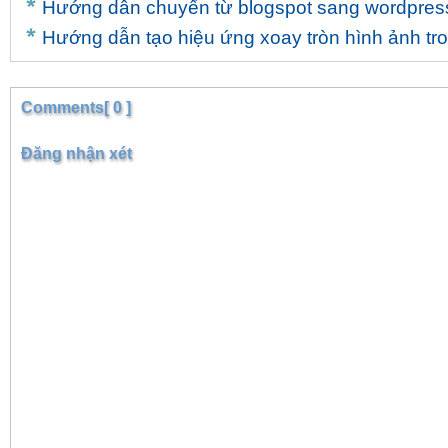
Hướng dẫn chuyển từ blogspot sang wordpres
Hướng dẫn tạo hiệu ứng xoay tròn hình ảnh tr
Comments[ 0 ]
Đăng nhận xét