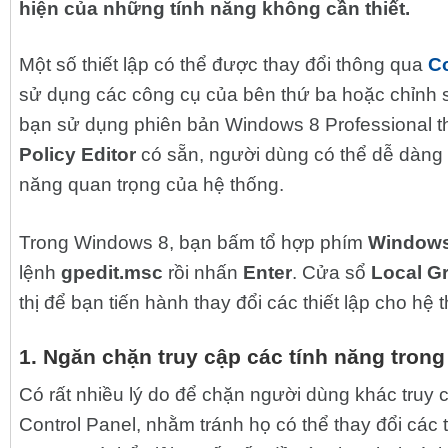
hiện của những tính năng không cần thiết.
Một số thiết lập có thể được thay đổi thông qua
Co
sử dụng các công cụ của bên thứ ba hoặc chỉnh 
bạn sử dụng phiên bản Windows 8 Professional t
Policy Editor
có sẵn, người dùng có thể dễ dàng 
năng quan trọng của hệ thống.
Trong Windows 8, bạn bấm tổ hợp phím
Window
lệnh
gpedit.msc
rồi nhấn
Enter
. Cửa sổ
Local Gr
thị để bạn tiến hành thay đổi các thiết lập cho hệ 
1. Ngăn chặn truy cập các tính năng trong
Có rất nhiều lý do để chặn người dùng khác truy 
Control Panel, nhằm tránh họ có thể thay đổi các 