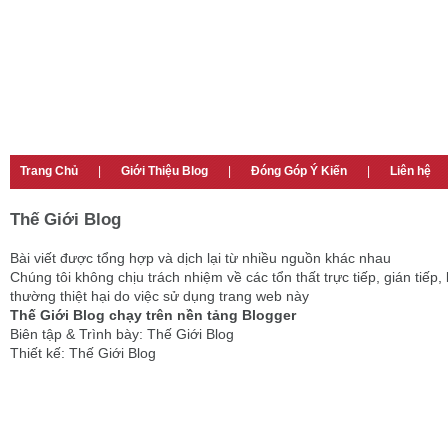
Trang Chủ
|
Giới Thiệu Blog
|
Đóng Góp Ý Kiến
|
Liên hệ
Thế Giới Blog
Bài viết được tổng hợp và dịch lại từ nhiều nguồn khác nhau
Chúng tôi không chịu trách nhiệm về các tổn thất trực tiếp, gián tiếp, 
thường thiệt hại do việc sử dụng trang web này
Thế Giới Blog chạy trên nền tảng Blogger
Biên tập & Trình bày: Thế Giới Blog
Thiết kế: Thế Giới Blog