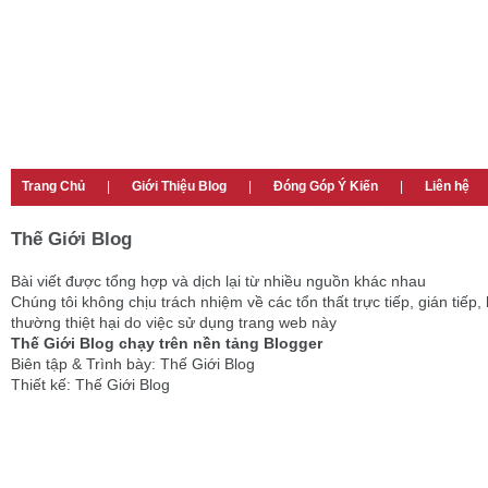
Trang Chủ
|
Giới Thiệu Blog
|
Đóng Góp Ý Kiến
|
Liên hệ
Thế Giới Blog
Bài viết được tổng hợp và dịch lại từ nhiều nguồn khác nhau
Chúng tôi không chịu trách nhiệm về các tổn thất trực tiếp, gián tiếp, 
thường thiệt hại do việc sử dụng trang web này
Thế Giới Blog chạy trên nền tảng Blogger
Biên tập & Trình bày: Thế Giới Blog
Thiết kế: Thế Giới Blog