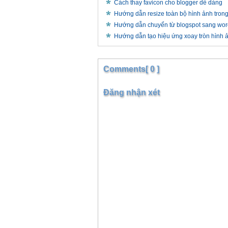
Cách thay favicon cho blogger dễ dàng
Hướng dẫn resize toàn bộ hình ảnh trong
Hướng dẫn chuyển từ blogspot sang wor
Hướng dẫn tạo hiệu ứng xoay tròn hình ả
Comments[ 0 ]
Đăng nhận xét