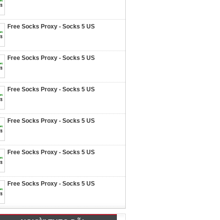
Free Socks Proxy - Socks 5 US
Free Socks Proxy - Socks 5 US
Free Socks Proxy - Socks 5 US
Free Socks Proxy - Socks 5 US
Free Socks Proxy - Socks 5 US
Free Socks Proxy - Socks 5 US