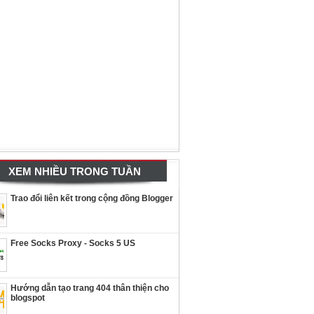
XEM NHIỀU TRONG TUẦN
Trao đổi liên kết trong cộng đồng Blogger
Free Socks Proxy - Socks 5 US
Hướng dẫn tạo trang 404 thân thiện cho
blogspot