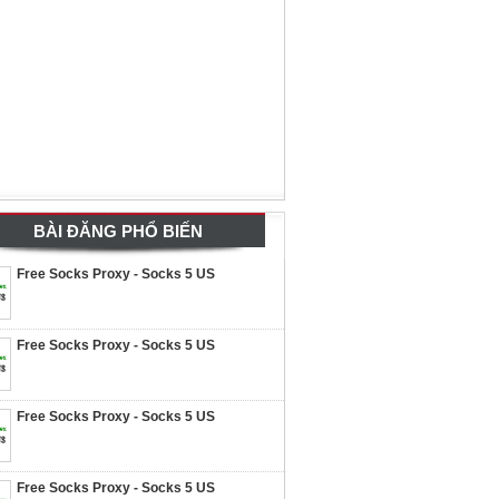
BÀI ĐĂNG PHỔ BIẾN
Free Socks Proxy - Socks 5 US
Free Socks Proxy - Socks 5 US
Free Socks Proxy - Socks 5 US
Free Socks Proxy - Socks 5 US